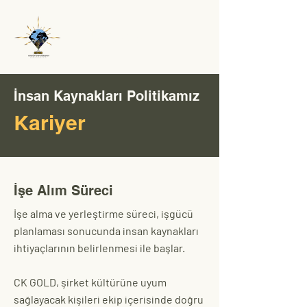
CK Gold
İnsan Kaynakları Politikamız
Kariyer
İşe Alım Süreci
İşe alma ve yerleştirme süreci, işgücü
planlaması sonucunda insan kaynakları
ihtiyaçlarının belirlenmesi ile başlar.
CK GOLD, şirket kültürüne uyum
sağlayacak kişileri ekip içerisinde doğru