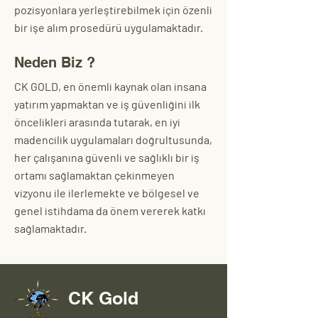
pozisyonlara yerleştirebilmek için özenli
bir işe alım prosedürü uygulamaktadır.
Neden Biz ?
CK GOLD, en önemli kaynak olan insana
yatırım yapmaktan ve iş güvenliğini ilk
öncelikleri arasında tutarak, en iyi
madencilik uygulamaları doğrultusunda,
her çalışanına güvenli ve sağlıklı bir iş
ortamı sağlamaktan çekinmeyen
vizyonu ile ilerlemekte ve bölgesel ve
genel istihdama da önem vererek katkı
sağlamaktadır.
CK Gold